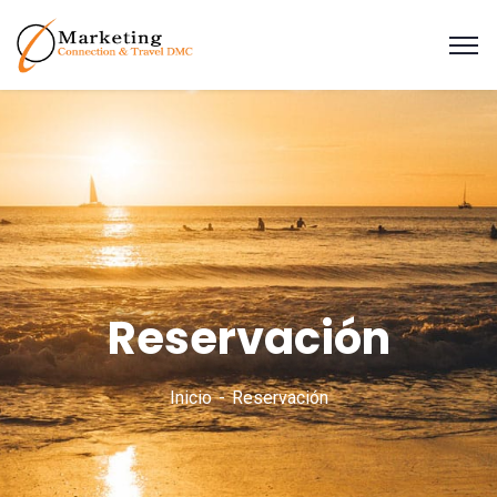
Reservación
Inicio
Reservación