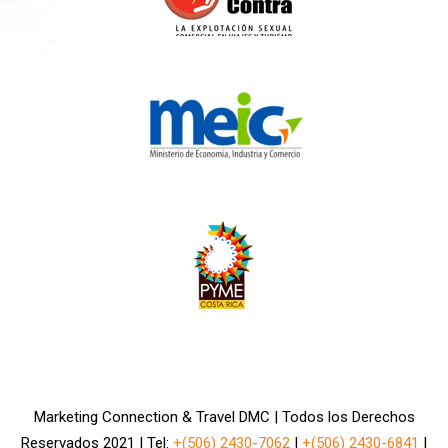
Marketing Connection & Travel DMC | Todos los Derechos
Reservados 2021 | Tel:
+(506) 2430-7062
|
+(506) 2430-6841
|