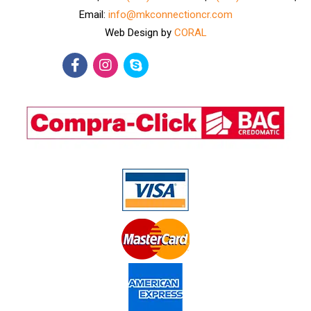
Email:
info@mkconnectioncr.com
Web Design by
CORAL