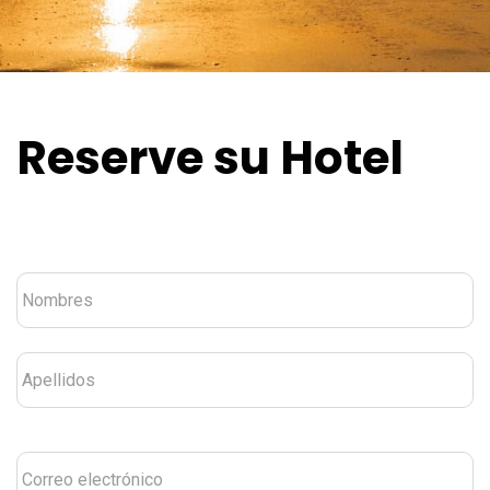
Reserve su Hotel
Nombre
*
Correo
electrónico
*