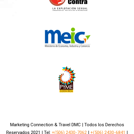
Marketing Connection & Travel DMC | Todos los Derechos
Reservados 2021 | Tel:
+(506) 2430-7062
|
+(506) 2430-6841
|