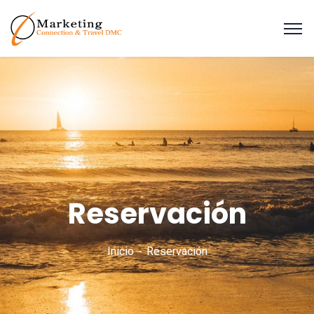
Reservación
Inicio
Reservación