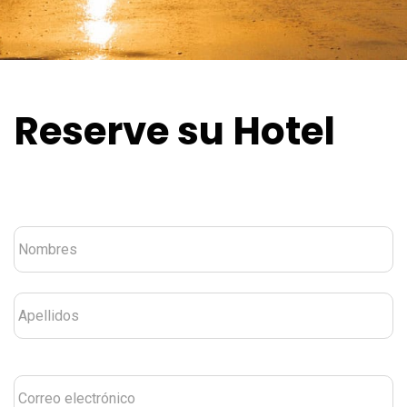
Reserve su Hotel
Nombre
*
Correo
electrónico
*