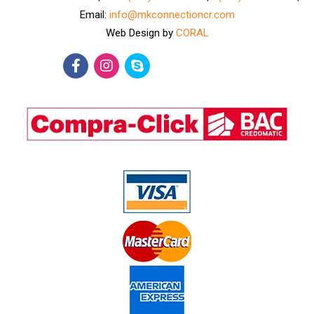
Email:
info@mkconnectioncr.com
Web Design by
CORAL